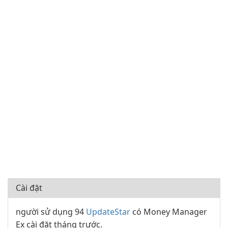
Cài đặt
người sử dụng 94
UpdateStar
có Money Manager
Ex cài đặt tháng trước.