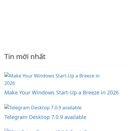
Tin mới nhất
Make Your Windows Start-Up a Breeze in 2026
Telegram Desktop 7.0.9 available