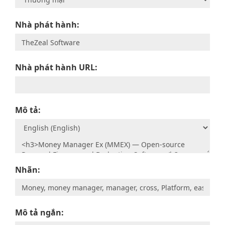
Nhà phát hành:
Nhà phát hành URL:
Mô tả:
Nhãn:
Mô tả ngắn: