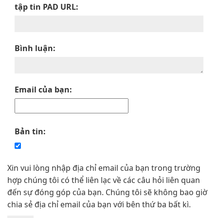
tập tin PAD URL:
Bình luận:
Email của bạn:
Bản tin:
Xin vui lòng nhập địa chỉ email của bạn trong trường
hợp chúng tôi có thể liên lạc về các câu hỏi liên quan
đến sự đóng góp của bạn. Chúng tôi sẽ không bao giờ
chia sẻ địa chỉ email của bạn với bên thứ ba bất kì.