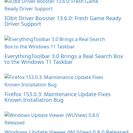
IObit Driver Booster 13.6.0: Fresh Game Ready
Driver Support
EverythingToolbar 3.0 Brings a Real Search Box
to the Windows 11 Taskbar
Firefox 153.0.3: Maintenance Update Fixes
Known Installation Bug
Windows Update Viewer (WUView) 0.8.0 Released