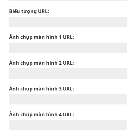
Biểu tượng URL:
Ảnh chụp màn hình 1 URL:
Ảnh chụp màn hình 2 URL:
Ảnh chụp màn hình 3 URL:
Ảnh chụp màn hình 4 URL: