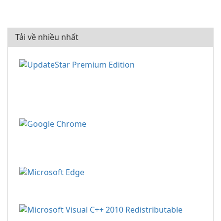
Tải về nhiều nhất