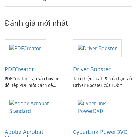
Đánh giá mới nhất
PDFCreator
Driver Booster
PDFCreator: Tạo và chuyển
Tăng hiệu suất PC của bạn với
đổi tệp PDF một cách dễ
Driver Booster của IObit
dàng!
Adobe Acrobat
CyberLink PowerDVD