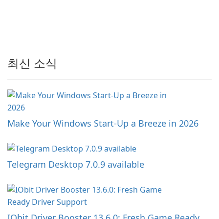
최신 소식
Make Your Windows Start-Up a Breeze in 2026
Telegram Desktop 7.0.9 available
IObit Driver Booster 13.6.0: Fresh Game Ready