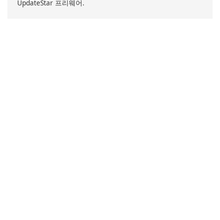
UpdateStar 프리웨어.