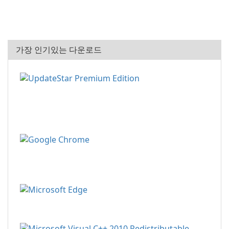
가장 인기있는 다운로드