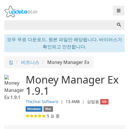
☰
모두 무료 다운로드. 원본 파일만 해당됩니다. 바이러스가
확인되고 안전합니다.
집
비즈니스
Money Manager Ex
Money Manager Ex
1.9.1
TheZeal Software
❘
13.4MB
❘
상업용
iOS
Windows
Mac
5
표 중