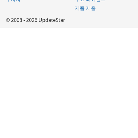
제품 제출
© 2008 - 2026 UpdateStar