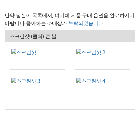
만약 당신이 목록에서, 여기에 제품 구매 옵션을 완료하시기
바랍니다 좋아하는 소매상가
누락되었습니다.
스크린샷 (클릭) 큰 볼