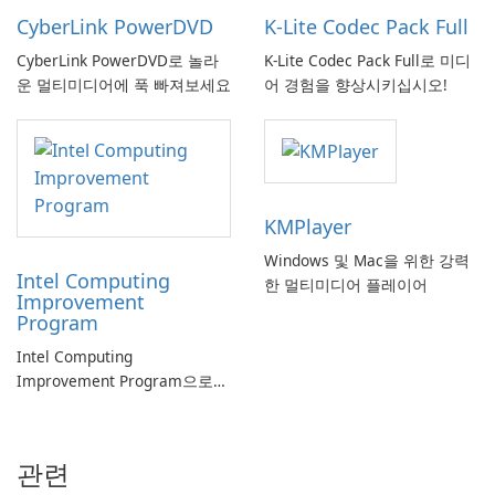
CyberLink PowerDVD
K-Lite Codec Pack Full
CyberLink PowerDVD로 놀라
K-Lite Codec Pack Full로 미디
운 멀티미디어에 푹 빠져보세요
어 경험을 향상시키십시오!
KMPlayer
Windows 및 Mac을 위한 강력
Intel Computing
한 멀티미디어 플레이어
Improvement
Program
Intel Computing
Improvement Program으로
컴퓨터 성능 향상
관련