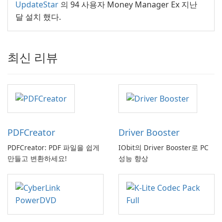
UpdateStar
의 94 사용자 Money Manager Ex 지난
달 설치 했다.
최신 리뷰
PDFCreator
Driver Booster
PDFCreator: PDF 파일을 쉽게
IObit의 Driver Booster로 PC
만들고 변환하세요!
성능 향상