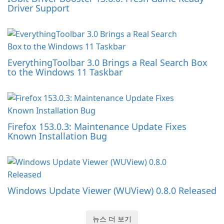
Driver Support
EverythingToolbar 3.0 Brings a Real Search Box
to the Windows 11 Taskbar
Firefox 153.0.3: Maintenance Update Fixes
Known Installation Bug
Windows Update Viewer (WUView) 0.8.0 Released
뉴스 더 보기